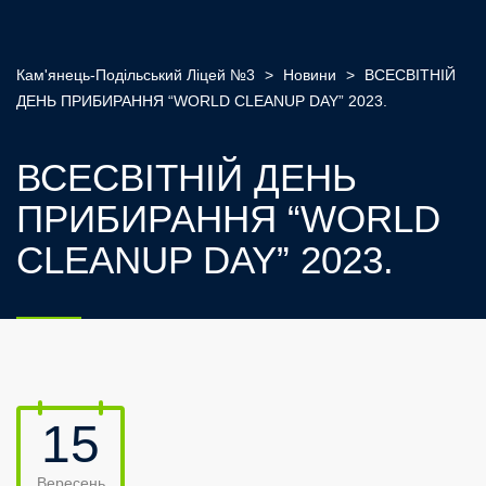
Кам'янець-Подільський Ліцей №3
>
Новини
>
ВСЕСВІТНІЙ
ДЕНЬ ПРИБИРАННЯ “WORLD CLEANUP DAY” 2023.
ВСЕСВІТНІЙ ДЕНЬ
ПРИБИРАННЯ “WORLD
CLEANUP DAY” 2023.
15
Вересень