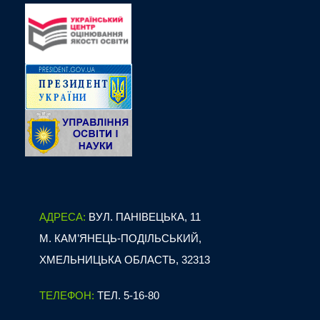
АДРЕСА:
ВУЛ. ПАНІВЕЦЬКА, 11
М. КАМ’ЯНЕЦЬ-ПОДІЛЬСЬКИЙ,
ХМЕЛЬНИЦЬКА ОБЛАСТЬ, 32313
ТЕЛЕФОН:
ТЕЛ. 5-16-80