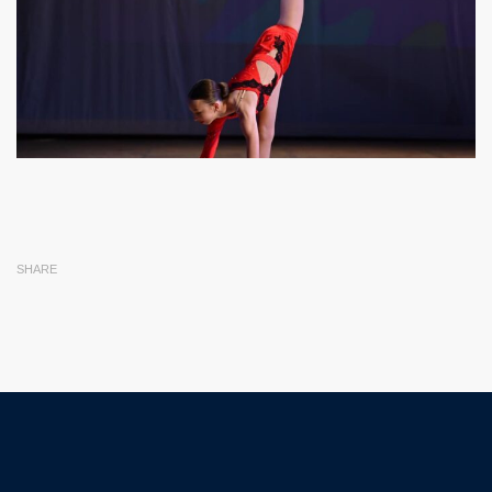
SHARE