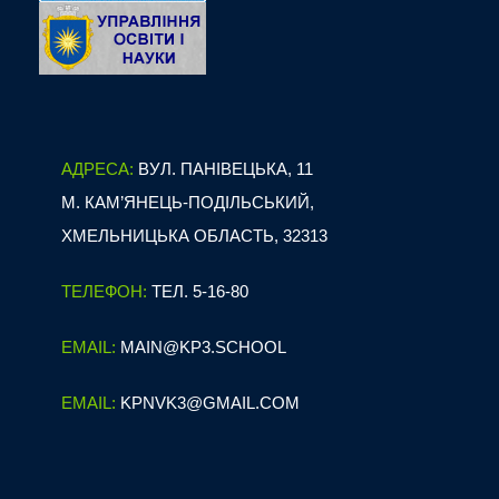
АДРЕСА:
ВУЛ. ПАНІВЕЦЬКА, 11
М. КАМ’ЯНЕЦЬ-ПОДІЛЬСЬКИЙ,
ХМЕЛЬНИЦЬКА ОБЛАСТЬ, 32313
ТЕЛЕФОН:
ТЕЛ. 5-16-80
EMAIL:
MAIN@KP3.SCHOOL
EMAIL:
KPNVK3@GMAIL.COM