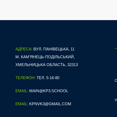
АДРЕСА:
ВУЛ. ПАНІВЕЦЬКА, 11
М. КАМ’ЯНЕЦЬ-ПОДІЛЬСЬКИЙ,
ХМЕЛЬНИЦЬКА ОБЛАСТЬ, 32313
ТЕЛЕФОН:
ТЕЛ. 5-16-80
EMAIL:
MAIN@KP3.SCHOOL
EMAIL:
KPNVK3@GMAIL.COM