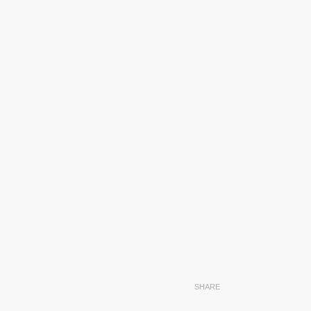
SHARE