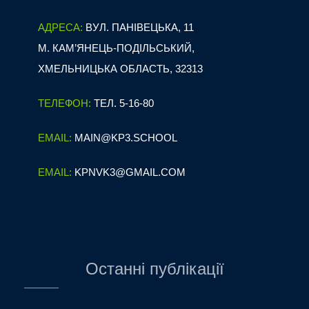
АДРЕСА:
ВУЛ. ПАНІВЕЦЬКА, 11
М. КАМ’ЯНЕЦЬ-ПОДІЛЬСЬКИЙ,
ХМЕЛЬНИЦЬКА ОБЛАСТЬ, 32313
ТЕЛЕФОН:
ТЕЛ. 5-16-80
EMAIL:
MAIN@KP3.SCHOOL
EMAIL:
KPNVK3@GMAIL.COM
Останні публікації