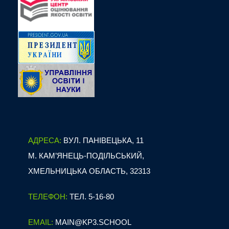
АДРЕСА:
ВУЛ. ПАНІВЕЦЬКА, 11
М. КАМ’ЯНЕЦЬ-ПОДІЛЬСЬКИЙ,
ХМЕЛЬНИЦЬКА ОБЛАСТЬ, 32313
ТЕЛЕФОН:
ТЕЛ. 5-16-80
EMAIL:
MAIN@KP3.SCHOOL