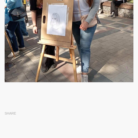
SHARE