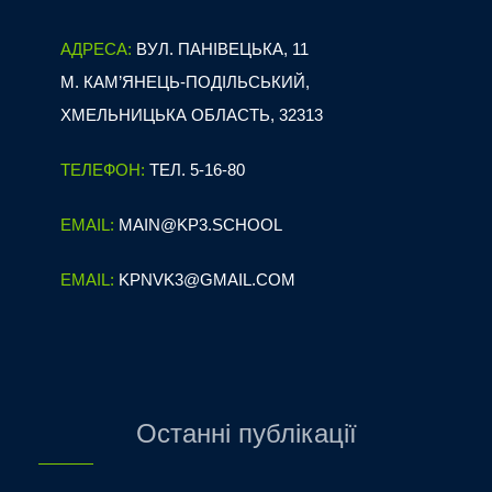
АДРЕСА:
ВУЛ. ПАНІВЕЦЬКА, 11
М. КАМ’ЯНЕЦЬ-ПОДІЛЬСЬКИЙ,
ХМЕЛЬНИЦЬКА ОБЛАСТЬ, 32313
ТЕЛЕФОН:
ТЕЛ. 5-16-80
EMAIL:
MAIN@KP3.SCHOOL
EMAIL:
KPNVK3@GMAIL.COM
Останні публікації