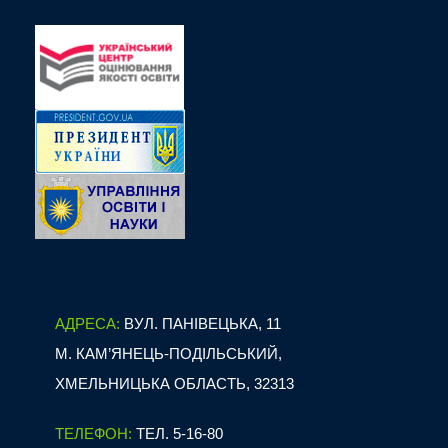
АДРЕСА:
ВУЛ. ПАНІВЕЦЬКА, 11
М. КАМ’ЯНЕЦЬ-ПОДІЛЬСЬКИЙ,
ХМЕЛЬНИЦЬКА ОБЛАСТЬ, 32313
ТЕЛЕФОН:
ТЕЛ. 5-16-80