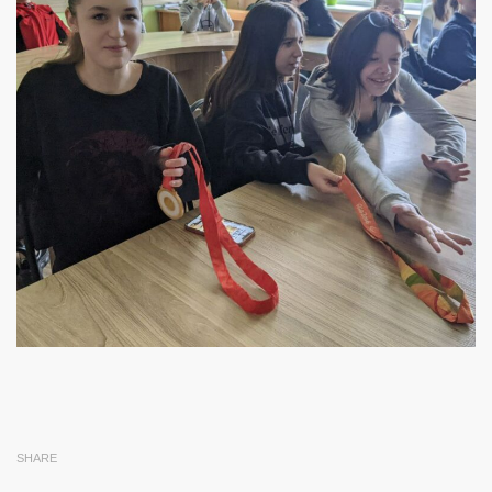
SHARE