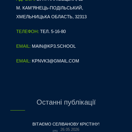
М. КАМ’ЯНЕЦЬ-ПОДІЛЬСЬКИЙ,
ХМЕЛЬНИЦЬКА ОБЛАСТЬ, 32313
ТЕЛЕФОН:
ТЕЛ. 5-16-80
EMAIL:
MAIN@KP3.SCHOOL
EMAIL:
KPNVK3@GMAIL.COM
Останні публікації
ВІТАЄМО СЕЛІВАНОВУ КРІСТІНУ!
26.05.2026