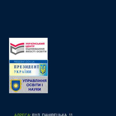
АДРЕСА:
ВУЛ. ПАНІВЕЦЬКА, 11